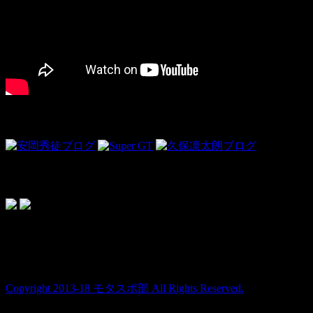
Link
ドライビンググローブ＜PR＞
topics
Copyright 2013-18 モタスポ部 All Rights Reserved.