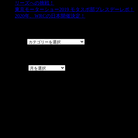
リーズへの挑戦！
東京モーターショー2019 モタスポ部プレスデーレポ！
2020年、WRCの日本開催決定！
カテゴリー
カテゴリー
アーカイブ
アーカイブ