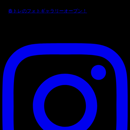
★
春トレのフォトギャラリーオープン！
Instagram