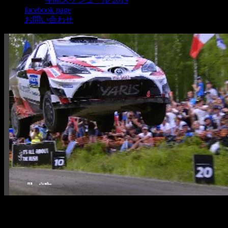
facebook page
お問い合わせ
2020年、WRCの日本開催決定！