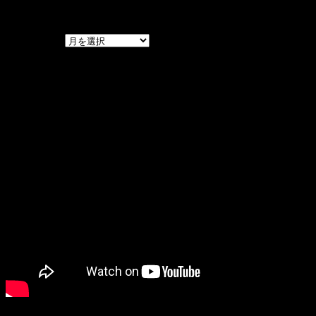
アーカイブ
アーカイブ