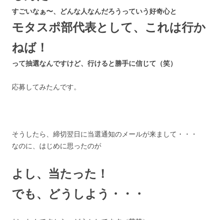
すごいなぁ〜、どんな人なんだろうっていう好奇心と
モタスポ部代表として、これは行か
ねば！
って抽選なんですけど、行けると勝手に信じて（笑）
応募してみたんです。
そうしたら、締切翌日に当選通知のメールが来まして・・・
なのに、はじめに思ったのが
よし、当たった！
でも、どうしよう・・・