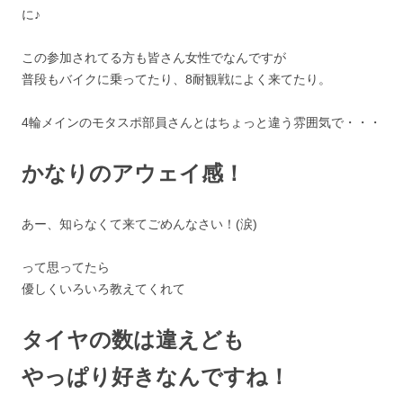
に♪
この参加されてる方も皆さん女性でなんですが
普段もバイクに乗ってたり、8耐観戦によく来てたり。
4輪メインのモタスポ部員さんとはちょっと違う雰囲気で・・・
かなりのアウェイ感！
あー、知らなくて来てごめんなさい！(涙)
って思ってたら
優しくいろいろ教えてくれて
タイヤの数は違えども
やっぱり好きなんですね！