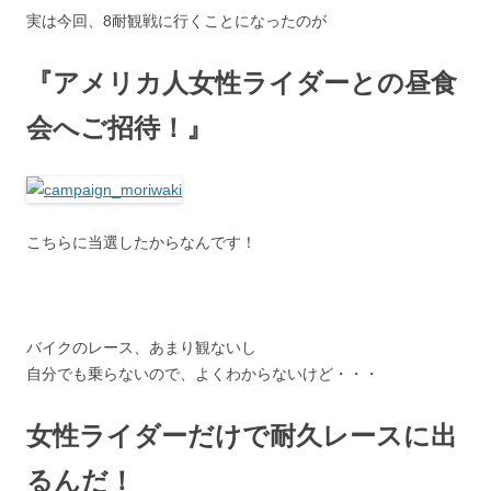
実は今回、8耐観戦に行くことになったのが
『アメリカ人女性ライダーとの昼食
会へご招待！』
こちらに当選したからなんです！
バイクのレース、あまり観ないし
自分でも乗らないので、よくわからないけど・・・
女性ライダーだけで耐久レースに出
るんだ！