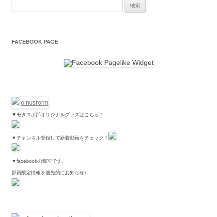
検索:
FACEBOOK PAGE
▼モタスポ部オリジナルグッズはこちら！
▼チャンネル登録して新着動画をチェック！
▼facebookの部室です。
部員限定情報を優先的にお知らせ♪