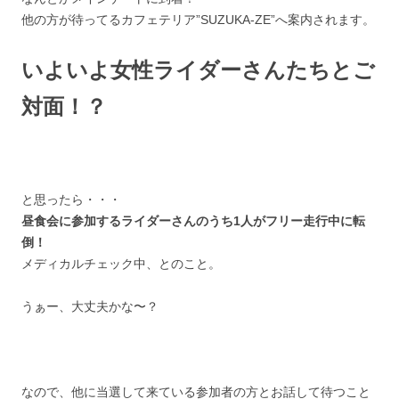
他の方が待ってるカフェテリア”SUZUKA-ZE”へ案内されます。
いよいよ女性ライダーさんたちとご
対面！？
と思ったら・・・
昼食会に参加するライダーさんのうち1人がフリー走行中に転
倒！
メディカルチェック中、とのこと。
うぁー、大丈夫かな〜？
なので、他に当選して来ている参加者の方とお話して待つこと