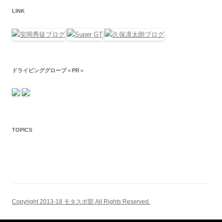
LINK
ドライビンググローブ＜PR＞
TOPICS
Copyright 2013-18 モタスポ部 All Rights Reserved.