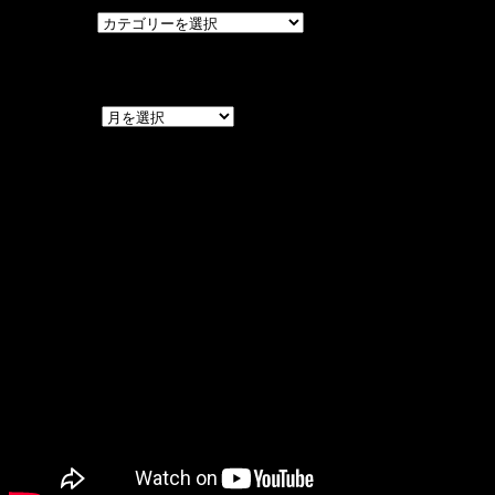
カテゴリー
アーカイブ
アーカイブ