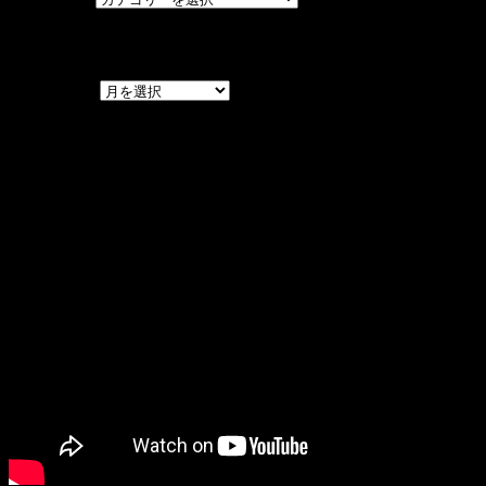
アーカイブ
アーカイブ