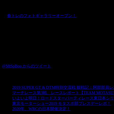
news
★
春トレのフォトギャラリーオープン！
Instagram
Twitter
@MtSpBoo からのツイート
ブログ☆モタスポ部
2019 SUPER GT & DTM特別交流戦 観戦記：阿部部員
マーチレース第3戦、レースレポート【TEAM MOTASUPO
いよいよ明日！ロードスターパーティレース東日本シリ
東京モーターショー2019 モタスポ部プレスデーレポ！
2020年、WRCの日本開催決定！