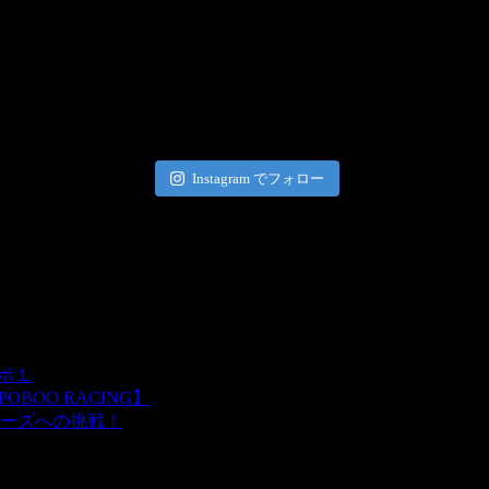
Instagram でフォロー
レポ１
BOO RACING】
ーズへの挑戦！