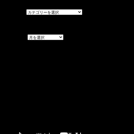
カテゴリー
アーカイブ
アーカイブ