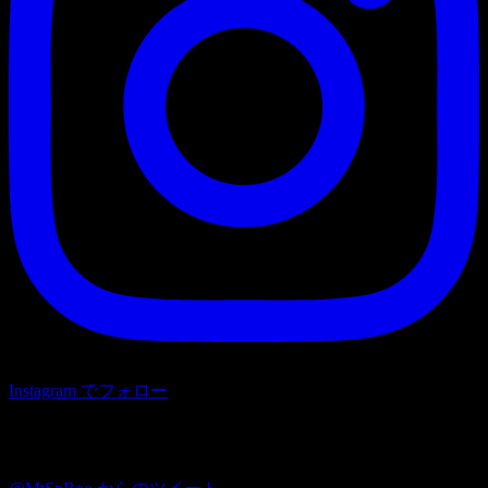
Instagram でフォロー
Twitter