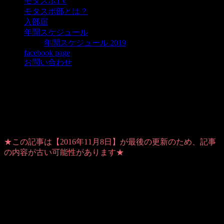
モタスポTV
モタスポ部とは？
入部届
年間スケジュール
年間スケジュール 2019
facebook page
お問い合わせ
WEC観戦レポート：現地観戦ならでは
の特典♪
★この記事は【2016年11月8日】が最後の更新のため、記事
の内容が古い可能性があります★
Warning
: Use of undefined constant user_level - assumed
'user_level' (this will throw an Error in a future version of PHP) in
/home/users/1/ansymai/web/ms-boo.com/wp-
content/plugins/ultimate-google-analytics/ultimate_ga.php
on