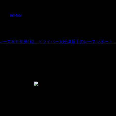
稿者:
ms-boo
レース2019年第1戦、ドライバー大松澤選手のレースレポート