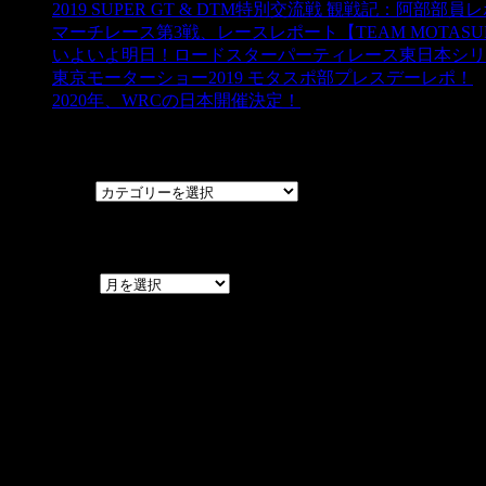
2019 SUPER GT & DTM特別交流戦 観戦記：阿部部員
マーチレース第3戦、レースレポート【TEAM MOTASUPO
いよいよ明日！ロードスターパーティレース東日本シリ
東京モーターショー2019 モタスポ部プレスデーレポ！
2020年、WRCの日本開催決定！
カテゴリー
カテゴリー
アーカイブ
アーカイブ