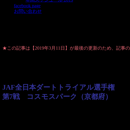
facebook page
お問い合わせ
島田正樹選手のダートラ参戦記 第７戦 
★この記事は【2019年3月11日】が最後の更新のため、記
Warning
: Use of undefined constant user_level - assumed 'user_level'
analytics/ultimate_ga.php
on line
524
JAF全日本ダートトライアル選手権
第7戦 コスモスパーク（京都府）
2018年7月28日 〜29日