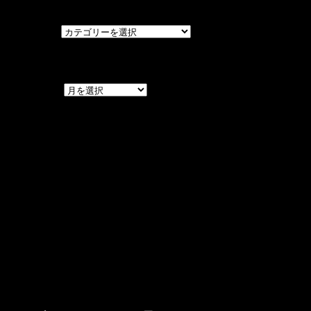
カテゴリー
カテゴリー
アーカイブ
アーカイブ