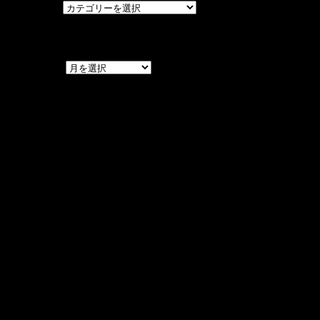
カテゴリー
アーカイブ
アーカイブ