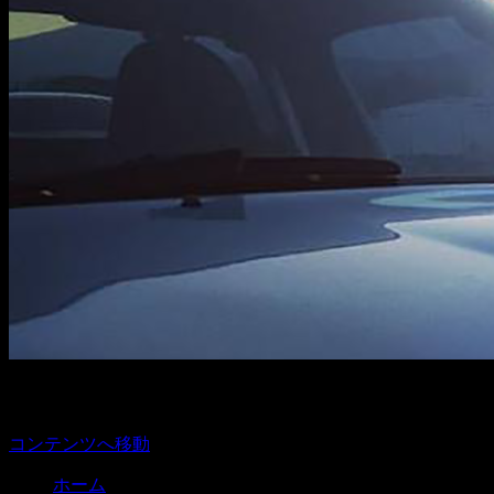
メニュー
コンテンツへ移動
ホーム