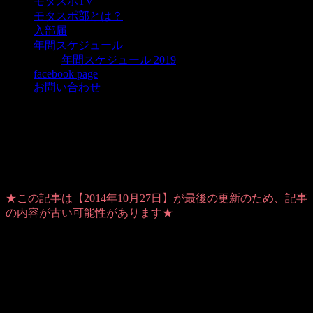
モタスポTV
モタスポ部とは？
入部届
年間スケジュール
年間スケジュール 2019
facebook page
お問い合わせ
維持費が掛からず、走って楽しいクル
マは作れるか その10
★この記事は【2014年10月27日】が最後の更新のため、記事
の内容が古い可能性があります★
Warning
: Use of undefined constant user_level - assumed
'user_level' (this will throw an Error in a future version of PHP) in
/home/users/1/ansymai/web/ms-boo.com/wp-
content/plugins/ultimate-google-analytics/ultimate_ga.php
on