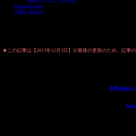
facebook page
お問い合わせ
Honda Racing THANKS DAYでお会い
★この記事は【2015年12月3日】が最後の更新のため、記
Warning
: Use of undefined constant user_level - assumed 'user_level'
analytics/ultimate_ga.php
on line
524
12月になり、モタスポ部の公式イベントは19日の
忘年会みん
で・す・が！
今週末、12月6日（土）、ツインリンクもてぎで行われる
Hon
モタスポ部員さんが
N-ONE OWNER’S CUPに出場します！
今シーズン最終戦！